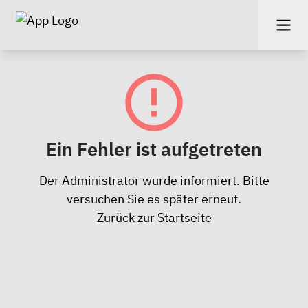
Ein Fehler ist aufgetreten
Der Administrator wurde informiert. Bitte
versuchen Sie es später erneut.
Zurück zur Startseite