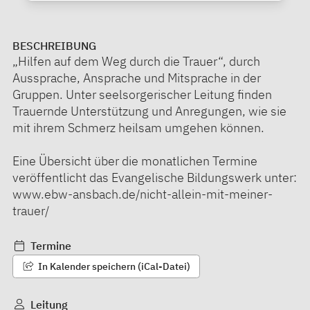
BESCHREIBUNG
„Hilfen auf dem Weg durch die Trauer“, durch
Aussprache, Ansprache und Mitsprache in der
Gruppen. Unter seelsorgerischer Leitung finden
Trauernde Unterstützung und Anregungen, wie sie
mit ihrem Schmerz heilsam umgehen können.
Eine Übersicht über die monatlichen Termine
veröffentlicht das Evangelische Bildungswerk unter:
www.ebw-ansbach.de/nicht-allein-mit-meiner-
trauer/
Termine
In Kalender speichern (iCal-Datei)
Leitung