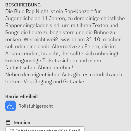
BESCHREIBUNG
Die Blue Rap Night ist ein Rap-Konzert für
Jugendliche ab 11 Jahren, zu dem einige christliche
Rapper eingeladen sind, um mit ihren Texten und
Songs die Leute zu begeistern und die Bühne zu
rocken. Wer nicht weiß, was er am 31.10. machen
soll oder eine coole Alternative zu Feiern, die im
Absturz enden, braucht, der sollte sich unbedingt
kostengünstige Tickets sichern und einen
fantastischen Abend erleben!
Neben den eigentlichen Acts gibt es natürlich auch
leckere Verpflegung und Getränke.
Barrierefreiheit
Rollstuhlgerecht
Termine