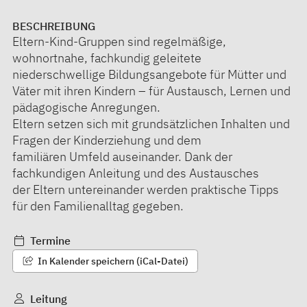
BESCHREIBUNG
Eltern-Kind-Gruppen sind regelmäßige,
wohnortnahe, fachkundig geleitete
niederschwellige Bildungsangebote für Mütter und
Väter mit ihren Kindern – für Austausch, Lernen und
pädagogische Anregungen.
Eltern setzen sich mit grundsätzlichen Inhalten und
Fragen der Kinderziehung und dem
familiären Umfeld auseinander. Dank der
fachkundigen Anleitung und des Austausches
der Eltern untereinander werden praktische Tipps
für den Familienalltag gegeben.
Termine
In Kalender speichern (iCal-Datei)
Leitung