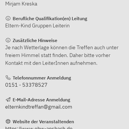
Mirjam Kreska
Berufliche Qualifikation(en) Leitung
Eltern-Kind Gruppen Leiterin
Zusätzliche Hinweise
Je nach Wetterlage können die Treffen auch unter
freiem Himmel statt finden. Daher bitte vorher
Kontakt mit den LeiterInnen aufnehmen.
Telefonnummer Anmeldung
0151 - 53378527
E-Mail-Adresse Anmeldung
elternkindtreffan@gmail.com
Website der Veranstaltenden
https://www.ebw-ansbach.de