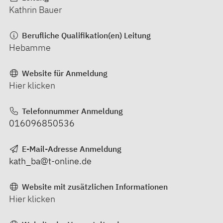
Kathrin Bauer
Berufliche Qualifikation(en) Leitung
Hebamme
Website für Anmeldung
Hier klicken
Telefonnummer Anmeldung
016096850536
E-Mail-Adresse Anmeldung
kath_ba@t-online.de
Website mit zusätzlichen Informationen
Hier klicken