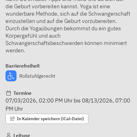
die Geburt vorbereiten kannst. Yoga ist eine
wunderbare Methode, sich auf die Schwangerschaft
einzustellen und auf die Geburt vorzubereiten.
Durch die Yogaübungen bekommst du ein gutes
Körpergefühl und auch
Schwangerschaftsbeschwerden können minimiert
werden.
Barrierefreiheit
Rollstuhlgerecht
Termine
07/03/2026
,
02:00 PM
Uhr bis
08/13/2026
,
07:00
PM
Uhr
In Kalender speichern (iCal-Datei)
Leitung