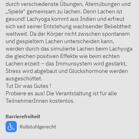
durch verschiedenste Übungen, Atemübungen und
„Spiele“ gemeinsam zu lachen. Denn Lachen ist
gesund! Lachyoga kommt aus Indien und erfreut
sich seit seiner Entstehung wachsender Beliebtheit
weltweit. Da der Körper nicht zwischen spontanem
und gespieltem Lachen unterscheiden kann,
werden durch das simulierte Lachen beim Lachyoga
die gleichen positiven Effekte wie beim echten
Lachen erzielt – das Immunsystem wird gestärkt,
Stress wird abgebaut und Glückshormone werden
ausgeschüttet.
Tut Dir was Gutes !
Probiere es aus! Die Verantstaltung ist für alle
TeilnehmerInnen kostenlos.
Barrierefreiheit
Rollstuhlgerecht