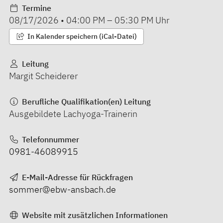
Termine
08/17/2026
•
04:00 PM
–
05:30 PM
Uhr
In Kalender speichern (iCal-Datei)
Leitung
Margit Scheiderer
Berufliche Qualifikation(en) Leitung
Ausgebildete Lachyoga-Trainerin
Telefonnummer
0981-46089915
E-Mail-Adresse für Rückfragen
sommer@ebw-ansbach.de
Website mit zusätzlichen Informationen