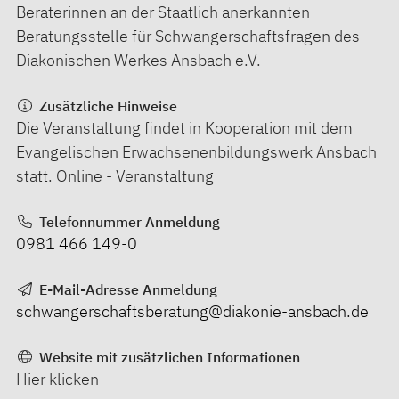
Beraterinnen an der Staatlich anerkannten
Beratungsstelle für Schwangerschaftsfragen des
Diakonischen Werkes Ansbach e.V.
Zusätzliche Hinweise
Die Veranstaltung findet in Kooperation mit dem
Evangelischen Erwachsenenbildungswerk Ansbach
statt. Online - Veranstaltung
Telefonnummer Anmeldung
0981 466 149-0
E-Mail-Adresse Anmeldung
schwangerschaftsberatung@diakonie-ansbach.de
Website mit zusätzlichen Informationen
Hier klicken