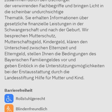
der verwirrenden Fachbegriffe und bringen Licht in
die scheinbar undurchsichtige
Thematik. Sie erhalten Informationen über
gesetzliche finanzielle Leistungen in der
Schwangerschaft und nach der Geburt. Wir
besprechen Mutterschutz,
Mutterschaftsgeld, Kindergeld, klären den
Unterschied zwischen Elternzeit und
Elterngeld, stellen Ihnen die Bedingungen des
Bayerischen Familiengeldes vor und
geben Einblick in die Unterstützungsmöglichkeiten
bei der Erstausstattung durch die
Landesstiftung Hilfe für Mutter und Kind.
Barrierefreiheit
Rollstuhlgerecht
Blindenfreundlich