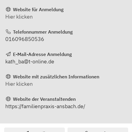
Website für Anmeldung
Hier klicken
Telefonnummer Anmeldung
016096850536
E-Mail-Adresse Anmeldung
kath_ba@t-online.de
Website mit zusätzlichen Informationen
Hier klicken
Website der Veranstaltenden
https://familienpraxis-ansbach.de/