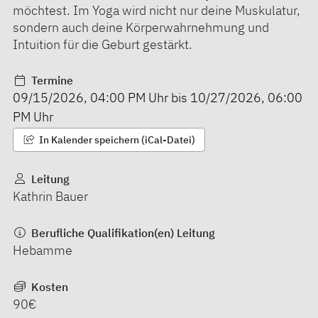
möchtest. Im Yoga wird nicht nur deine Muskulatur,
sondern auch deine Körperwahrnehmung und
Intuition für die Geburt gestärkt.
Termine
09/15/2026
,
04:00 PM
Uhr bis
10/27/2026
,
06:00
PM
Uhr
In Kalender speichern (iCal-Datei)
Leitung
Kathrin Bauer
Berufliche Qualifikation(en) Leitung
Hebamme
Kosten
90€