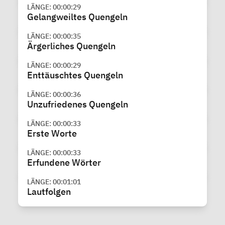
LÄNGE: 00:00:29
Gelangweiltes Quengeln
LÄNGE: 00:00:35
Ärgerliches Quengeln
LÄNGE: 00:00:29
Enttäuschtes Quengeln
LÄNGE: 00:00:36
Unzufriedenes Quengeln
LÄNGE: 00:00:33
Erste Worte
LÄNGE: 00:00:33
Erfundene Wörter
LÄNGE: 00:01:01
Lautfolgen