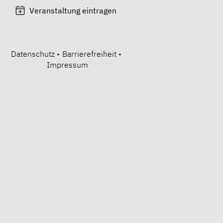
Veranstaltung eintragen
Datenschutz
•
Barrierefreiheit
•
Impressum