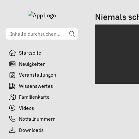
Niemals sc
Startseite
Neuigkeiten
Veranstaltungen
Wissenswertes
Familienkarte
Videos
Notfallnummern
Downloads