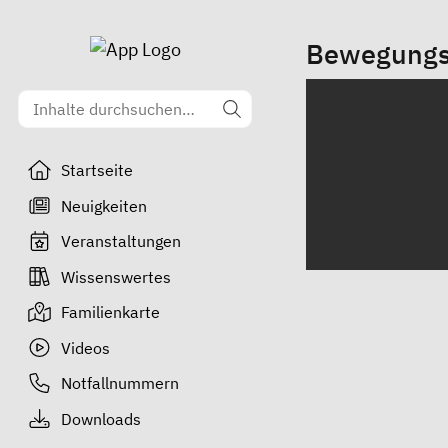
Bewegungs-
Startseite
Neuigkeiten
Veranstaltungen
Wissenswertes
Familienkarte
Videos
Notfallnummern
Downloads