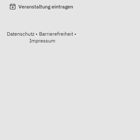
Veranstaltung eintragen
Datenschutz
•
Barrierefreiheit
•
Impressum