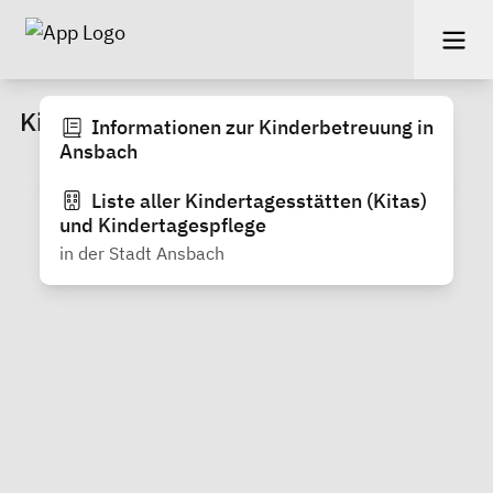
Kinderbetreuung
Informationen zur Kinderbetreuung in
Ansbach
Liste aller Kindertagesstätten (Kitas)
und Kindertagespflege
in der Stadt Ansbach