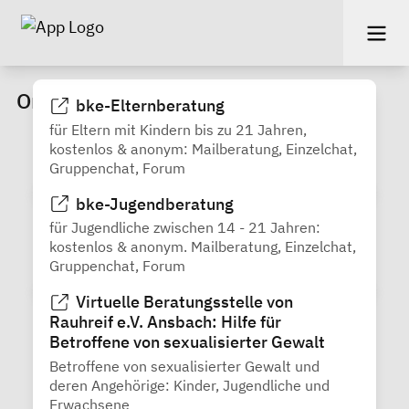
Online-Angebote
bke-Elternberatung
für Eltern mit Kindern bis zu 21 Jahren,
kostenlos & anonym: Mailberatung, Einzelchat,
Gruppenchat, Forum
bke-Jugendberatung
für Jugendliche zwischen 14 - 21 Jahren:
kostenlos & anonym. Mailberatung, Einzelchat,
Gruppenchat, Forum
Virtuelle Beratungsstelle von
Rauhreif e.V. Ansbach: Hilfe für
Betroffene von sexualisierter Gewalt
Betroffene von sexualisierter Gewalt und
deren Angehörige: Kinder, Jugendliche und
Erwachsene