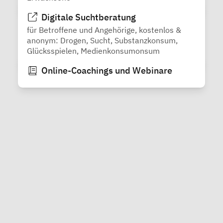
Digitale Suchtberatung
für Betroffene und Angehörige, kostenlos &
anonym: Drogen, Sucht, Substanzkonsum,
Glücksspielen, Medienkonsumonsum
Online-Coachings und Webinare