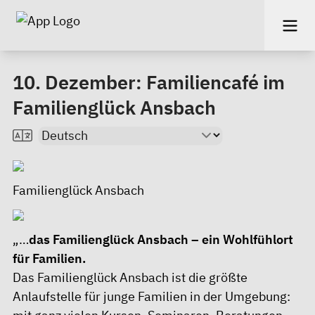
10. Dezember: Familiencafé im
Familienglück Ansbach
Familienglück Ansbach
„…
das Familienglück Ansbach – ein Wohlfühlort
für Familien.
Das Familienglück Ansbach ist die größte
Anlaufstelle für junge Familien in der Umgebung: