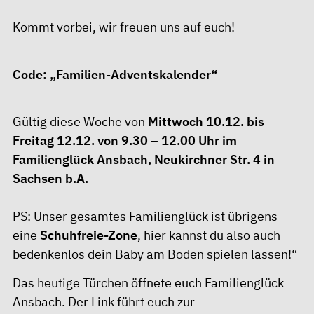
Kommt vorbei, wir freuen uns auf euch!
Code: „Familien-Adventskalender“
Gültig diese Woche von
Mittwoch 10.12. bis
Freitag 12.12. von 9.30 – 12.00 Uhr im
Familienglück Ansbach, Neukirchner Str. 4 in
Sachsen b.A.
PS: Unser gesamtes Familienglück ist übrigens
eine
Schuhfreie-Zone
, hier kannst du also auch
bedenkenlos dein Baby am Boden spielen lassen!“
Das heutige Türchen öffnete euch
Familienglück
Ansbach
. Der Link führt euch zur