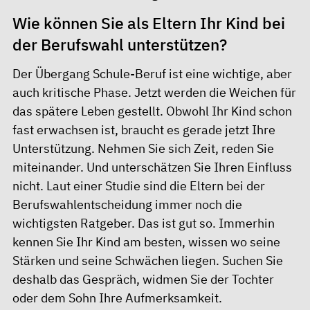
Wie können Sie als Eltern Ihr Kind bei
der Berufswahl unterstützen?
Der Übergang Schule-Beruf ist eine wichtige, aber
auch kritische Phase. Jetzt werden die Weichen für
das spätere Leben gestellt. Obwohl Ihr Kind schon
fast erwachsen ist, braucht es gerade jetzt Ihre
Unterstützung. Nehmen Sie sich Zeit, reden Sie
miteinander. Und unterschätzen Sie Ihren Einfluss
nicht. Laut einer Studie sind die Eltern bei der
Berufswahlentscheidung immer noch die
wichtigsten Ratgeber. Das ist gut so. Immerhin
kennen Sie Ihr Kind am besten, wissen wo seine
Stärken und seine Schwächen liegen. Suchen Sie
deshalb das Gespräch, widmen Sie der Tochter
oder dem Sohn Ihre Aufmerksamkeit.