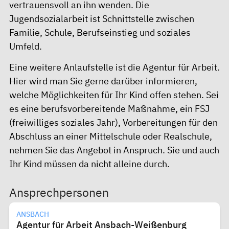
vertrauensvoll an ihn wenden. Die
Jugendsozialarbeit ist Schnittstelle zwischen
Familie, Schule, Berufseinstieg und soziales
Umfeld.
Eine weitere Anlaufstelle ist die
Agentur für Arbeit
.
Hier wird man Sie gerne darüber informieren,
welche Möglichkeiten für Ihr Kind offen stehen. Sei
es eine
berufsvorbereitende Maßnahme
, ein
FSJ
(freiwilliges soziales Jahr)
, Vorbereitungen für den
Abschluss an einer Mittelschule oder Realschule,
nehmen Sie das Angebot in Anspruch. Sie und auch
Ihr Kind müssen da nicht alleine durch.
Ansprechpersonen
ANSBACH
Agentur für Arbeit Ansbach-Weißenburg