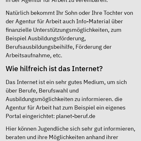
Natürlich bekommt Ihr Sohn oder Ihre Tochter von
der Agentur für Arbeit auch Info-Material über
finanzielle Unterstützungsmöglichkeiten, zum
Beispiel
Ausbildungsförderun
g,
Berufsausbildungsbeihilfe
, Förderung der
Arbeitsaufnahme, etc.
Wie hilfreich ist das Internet?
Das Internet ist ein sehr gutes Medium, um sich
über Berufe, Berufswahl und
Ausbildungsmöglichkeiten zu informieren. die
Agentur für Arbeit hat zum Beispiel ein eigenes
Portal eingerichtet:
planet-beruf.de
Hier können Jugendliche sich sehr gut informieren,
beraten und ihre Möglichkeiten anhand ihrer