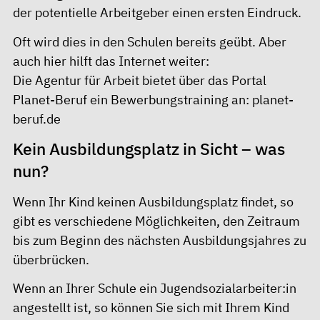
der potentielle Arbeitgeber einen ersten Eindruck.
Oft wird dies in den Schulen bereits geübt. Aber
auch hier hilft das Internet weiter:
Die Agentur für Arbeit bietet über das Portal
Planet-Beruf ein Bewerbungstraining an:
planet-
beruf.de
Kein Ausbildungsplatz in Sicht – was
nun?
Wenn Ihr Kind keinen Ausbildungsplatz findet, so
gibt es verschiedene Möglichkeiten, den Zeitraum
bis zum Beginn des nächsten Ausbildungsjahres zu
überbrücken.
Wenn an Ihrer Schule ein
Jugendsozialarbeiter:in
angestellt ist, so können Sie sich mit Ihrem Kind