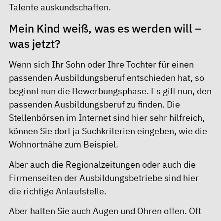
Talente auskundschaften.
Mein Kind weiß, was es werden will –
was jetzt?
Wenn sich Ihr Sohn oder Ihre Tochter für einen
passenden Ausbildungsberuf entschieden hat, so
beginnt nun die Bewerbungsphase. Es gilt nun, den
passenden Ausbildungsberuf zu finden. Die
Stellenbörsen im Internet sind hier sehr hilfreich,
können Sie dort ja Suchkriterien eingeben, wie die
Wohnortnähe zum Beispiel.
Aber auch die Regionalzeitungen oder auch die
Firmenseiten der Ausbildungsbetriebe sind hier
die richtige Anlaufstelle.
Aber halten Sie auch Augen und Ohren offen. Oft