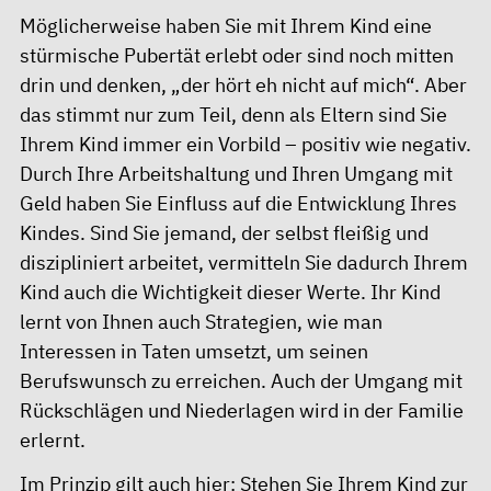
Möglicherweise haben Sie mit Ihrem Kind eine
stürmische Pubertät erlebt oder sind noch mitten
drin und denken, „der hört eh nicht auf mich“. Aber
das stimmt nur zum Teil, denn als Eltern sind Sie
Ihrem Kind immer ein Vorbild – positiv wie negativ.
Durch Ihre Arbeitshaltung und Ihren Umgang mit
Geld haben Sie Einfluss auf die Entwicklung Ihres
Kindes. Sind Sie jemand, der selbst fleißig und
diszipliniert arbeitet, vermitteln Sie dadurch Ihrem
Kind auch die Wichtigkeit dieser Werte. Ihr Kind
lernt von Ihnen auch Strategien, wie man
Interessen in Taten umsetzt, um seinen
Berufswunsch zu erreichen. Auch der Umgang mit
Rückschlägen und Niederlagen wird in der Familie
erlernt.
Im Prinzip gilt auch hier: Stehen Sie Ihrem Kind zur