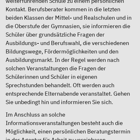
weiterführenden Schule zu einem persönlichen
Kontakt. Berufsberater kommen in die letzten
beiden Klassen der Mittel- und Realschulen und in
die Oberstufe der Gymnasien, sie informieren die
Schüler über grundsätzliche Fragen der
Ausbildungs- und Berufswahl, die verschiedenen
Bildungswege, Fördermöglichkeiten und den
Ausbildungsmarkt. In der Regel werden nach
solchen Veranstaltungen die Fragen der
Schülerinnen und Schüler in eigenen
Sprechstunden behandelt. Oft werden auch
entsprechende Elternabende veranstaltet. Gehen
Sie unbedingt hin und informieren Sie sich.
Im Anschluss an solche
Informationsveranstaltungen besteht auch die
Möglichkeit, einen persönlichen Beratungstermin
in der Agentur für Arbeit zu vereinbaren.