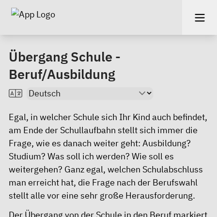
Übergang Schule -
Beruf/Ausbildung
Egal, in welcher Schule sich Ihr Kind auch befindet,
am Ende der Schullaufbahn stellt sich immer die
Frage, wie es danach weiter geht: Ausbildung?
Studium? Was soll ich werden? Wie soll es
weitergehen? Ganz egal, welchen Schulabschluss
man erreicht hat, die Frage nach der Berufswahl
stellt alle vor eine sehr große Herausforderung.
Der Übergang von der Schule in den Beruf markiert