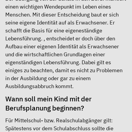
einen wichtigen Wendepunkt im Leben eines
Menschen. Mit dieser Entscheidung baut er sich
seine eigene Identität auf als Erwachsener. Er
schafft die Basis für eine eigeneständige
Lebensführung. , entscheidet er doch über den
Aufbau einer eigenen Identität als Erwachsener
und die wirtschaftlichen Grundlagen einer
eigenständigen Lebensführung. Dabei gilt es
einiges zu beachten, damit es nicht zu Problemen
in der Ausbildung oder gar zu einem
Ausbildungsabbruch kommt.
Wann soll mein Kind mit der
Berufsplanung beginnen?
Für Mittelschul- bzw. Realschulabgänger gilt:
Spätestens vor dem Schulabschluss sollte die