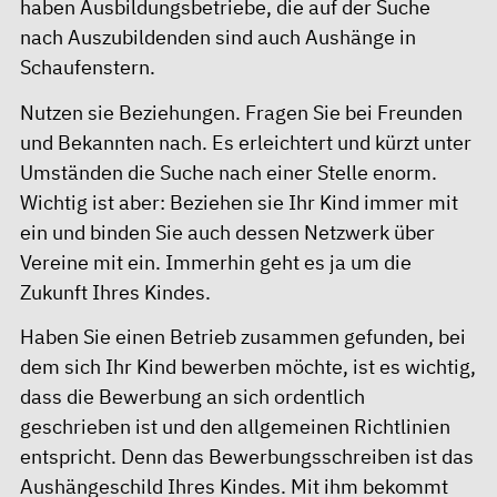
haben Ausbildungsbetriebe, die auf der Suche
nach Auszubildenden sind auch Aushänge in
Schaufenstern.
Nutzen sie Beziehungen. Fragen Sie bei Freunden
und Bekannten nach. Es erleichtert und kürzt unter
Umständen die Suche nach einer Stelle enorm.
Wichtig ist aber: Beziehen sie Ihr Kind immer mit
ein und binden Sie auch dessen Netzwerk über
Vereine mit ein. Immerhin geht es ja um die
Zukunft Ihres Kindes.
Haben Sie einen Betrieb zusammen gefunden, bei
dem sich Ihr Kind bewerben möchte, ist es wichtig,
dass die Bewerbung an sich ordentlich
geschrieben ist und den allgemeinen Richtlinien
entspricht. Denn das Bewerbungsschreiben ist das
Aushängeschild Ihres Kindes. Mit ihm bekommt