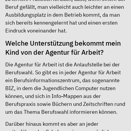
Beruf gefällt, man vielleicht auch leichter an einen
Ausbildungsplatz in dem Betrieb kommt, da man
sich bereits kennengelernt hat und einen ersten
Eindruck voneinander hat.
Welche Unterstützung bekommt mein
Kind von der Agentur für Arbeit?
Die Agentur für Arbeit ist die Anlaufstelle bei der
Berufswahl. So gibt es in jeder Agentur für Arbeit
ein Berufsinformationszentrum, das sogenannte
BIZ
, in dem die Jugendlichen Computer nutzen
können, und sich in Info-Mappen aus der
Berufspraxis sowie Büchern und Zeitschriften rund
um das Thema Berufswahl informieren können.
Darüber hinaus kommt es aber an jeder