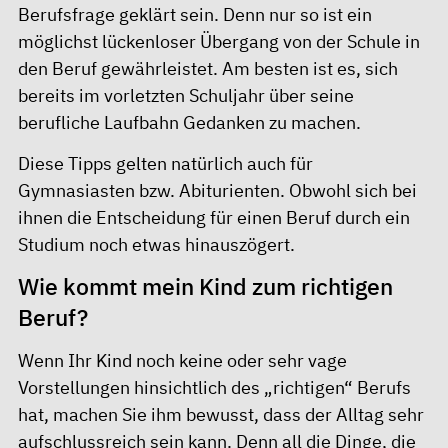
Berufsfrage geklärt sein. Denn nur so ist ein
möglichst lückenloser Übergang von der Schule in
den Beruf gewährleistet. Am besten ist es, sich
bereits im vorletzten Schuljahr über seine
berufliche Laufbahn Gedanken zu machen.
Diese Tipps gelten natürlich auch für
Gymnasiasten bzw. Abiturienten. Obwohl sich bei
ihnen die Entscheidung für einen Beruf durch ein
Studium noch etwas hinauszögert.
Wie kommt mein Kind zum richtigen
Beruf?
Wenn Ihr Kind noch keine oder sehr vage
Vorstellungen hinsichtlich des „richtigen“ Berufs
hat, machen Sie ihm bewusst, dass der Alltag sehr
aufschlussreich sein kann. Denn all die Dinge, die