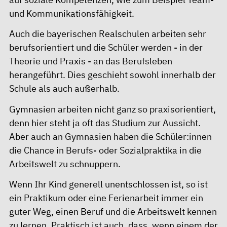
und Kommunikationsfähigkeit.
Auch die bayerischen Realschulen arbeiten sehr
berufsorientiert und die Schüler werden - in der
Theorie und Praxis - an das Berufsleben
herangeführt. Dies geschieht sowohl innerhalb der
Schule als auch außerhalb.
Gymnasien arbeiten nicht ganz so praxisorientiert,
denn hier steht ja oft das Studium zur Aussicht.
Aber auch an Gymnasien haben die Schüler:innen
die Chance in Berufs- oder Sozialpraktika in die
Arbeitswelt zu schnuppern.
Wenn Ihr Kind generell unentschlossen ist, so ist
ein Praktikum oder eine Ferienarbeit immer ein
guter Weg, einen Beruf und die Arbeitswelt kennen
zu lernen. Praktisch ist auch, dass, wenn einem der