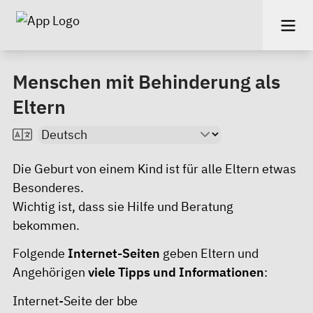
Menschen mit Behinderung als
Eltern
Die Geburt von einem Kind ist für alle Eltern etwas
Besonderes.
Wichtig ist, dass sie Hilfe und Beratung
bekommen.
Folgende
Internet-Seiten
geben Eltern und
Angehörigen
viele Tipps und Informationen
:
Internet-Seite der bbe