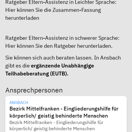
Ratgeber Eltern-Assistenz in Leichter Sprache:
Hier können Sie die Zusammen-Fassung
herunterladen
Ratgeber Eltern-Assistenz in schwerer Sprache:
Hier können Sie den Ratgeber herunterladen.
Sie können sich auch beraten lassen. In Ansbach
gibt es die
ergänzende Unabhängige
Teilhabeberatung (EUTB)
.
Ansprechpersonen
ANSBACH
Bezirk Mittelfranken - Eingliederungshilfe für
körperlich/ geistig behinderte Menschen
Bezirk Mittelfranken - Eingliederungshilfe für
körperlich/ geistig behinderte Menschen