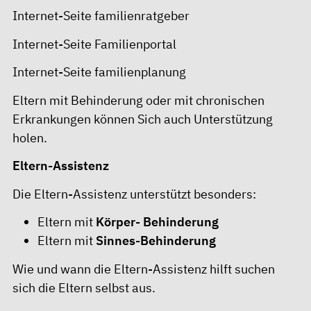
Internet-Seite familienratgeber
Internet-Seite Familienportal
Internet-Seite familienplanung
Eltern mit Behinderung oder mit chronischen
Erkrankungen können Sich auch Unterstützung
holen.
Eltern-Assistenz
Die Eltern-Assistenz unterstützt besonders:
Eltern mit
Körper- Behinderung
Eltern mit
Sinnes-Behinderung
Wie und wann die Eltern-Assistenz hilft suchen
sich die Eltern selbst aus.