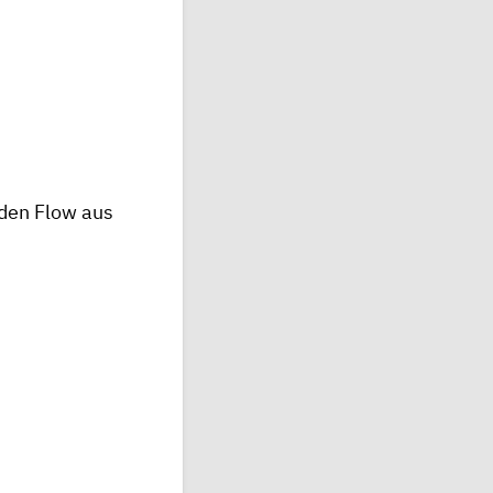
 den Flow aus