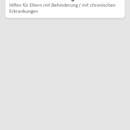
Hilfen für Eltern mit Behinderung / mit chronischen
Erkrankungen