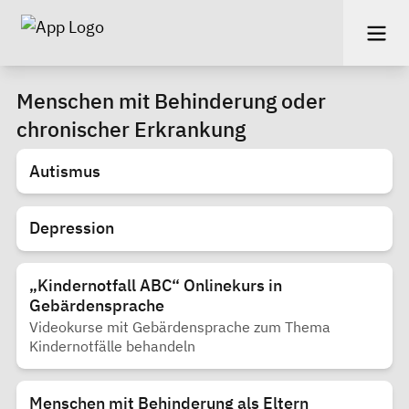
Menschen mit Behinderung oder
chronischer Erkrankung
Autismus
Depression
„Kindernotfall ABC“ Onlinekurs in
Gebärdensprache
Videokurse mit Gebärdensprache zum Thema
Kindernotfälle behandeln
Menschen mit Behinderung als Eltern