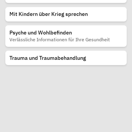
Mit Kindern über Krieg sprechen
Psyche und Wohlbefinden
Verlässliche Informationen für Ihre Gesundheit
Trauma und Traumabehandlung