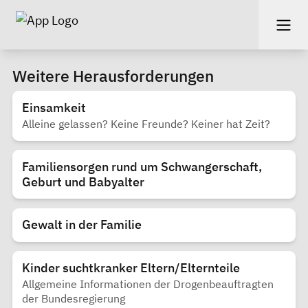
Weitere Herausforderungen
Einsamkeit
Alleine gelassen? Keine Freunde? Keiner hat Zeit?
Familiensorgen rund um Schwangerschaft,
Geburt und Babyalter
Gewalt in der Familie
Kinder suchtkranker Eltern/Elternteile
Allgemeine Informationen der Drogenbeauftragten
der Bundesregierung