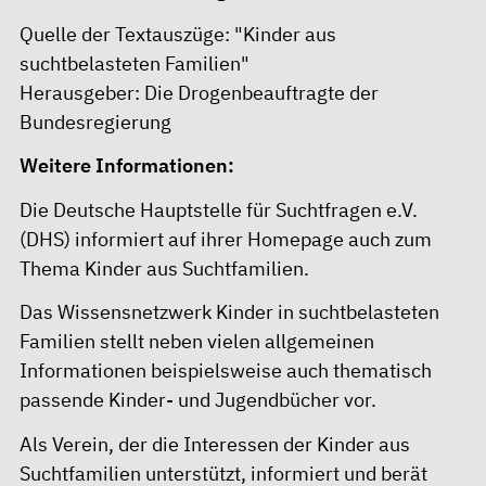
Quelle der Textauszüge:
"Kinder aus
suchtbelasteten Familien"
Herausgeber: Die Drogenbeauftragte der
Bundesregierung
Weitere Informationen:
Die Deutsche Hauptstelle für Suchtfragen e.V.
(DHS) informiert auf ihrer Homepage auch zum
Thema
Kinder aus Suchtfamilien
.
Das Wissensnetzwerk
Kinder in suchtbelasteten
Familien
stellt neben vielen allgemeinen
Informationen beispielsweise auch thematisch
passende Kinder- und Jugendbücher vor.
Als Verein, der die Interessen der Kinder aus
Suchtfamilien unterstützt, informiert und berät