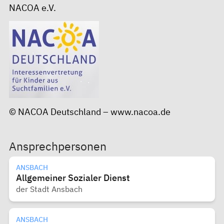
NACOA e.V.
© NACOA Deutschland –
www.nacoa.de
Ansprechpersonen
ANSBACH
Allgemeiner Sozialer Dienst
der Stadt Ansbach
ANSBACH