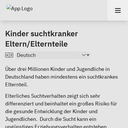
Kinder suchtkranker
Eltern/Elternteile
Über drei Millionen Kinder und Jugendliche in
Deutschland haben mindestens ein suchtkrankes
Elternteil.
Elterliches Suchtverhalten zeigt sich sehr
differenziert und beinhaltet ein großes Risiko für
die gesunde Entwicklung der Kinder und
Jugendlichen. Durch die Sucht kann ein
ungünstiges Erziehungsverhalten entstehen