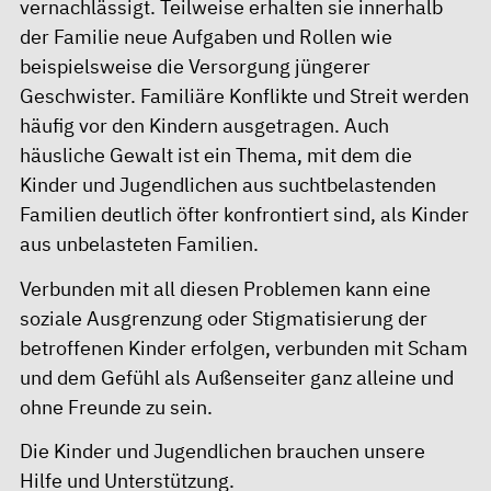
vernachlässigt. Teilweise erhalten sie innerhalb
der Familie neue Aufgaben und Rollen wie
beispielsweise die Versorgung jüngerer
Geschwister. Familiäre Konflikte und Streit werden
häufig vor den Kindern ausgetragen. Auch
häusliche Gewalt ist ein Thema, mit dem die
Kinder und Jugendlichen aus suchtbelastenden
Familien deutlich öfter konfrontiert sind, als Kinder
aus unbelasteten Familien.
Verbunden mit all diesen Problemen kann eine
soziale Ausgrenzung oder Stigmatisierung der
betroffenen Kinder erfolgen, verbunden mit Scham
und dem Gefühl als Außenseiter ganz alleine und
ohne Freunde zu sein.
Die Kinder und Jugendlichen brauchen unsere
Hilfe und Unterstützung.