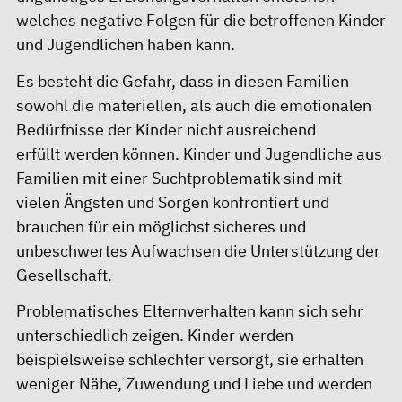
welches negative Folgen für die betroffenen Kinder
und Jugendlichen haben kann.
Es besteht die Gefahr, dass in diesen Familien
sowohl die materiellen, als auch die emotionalen
Bedürfnisse der Kinder nicht ausreichend
erfüllt werden können. Kinder und Jugendliche aus
Familien mit einer Suchtproblematik sind mit
vielen Ängsten und Sorgen konfrontiert und
brauchen für ein möglichst sicheres und
unbeschwertes Aufwachsen die Unterstützung der
Gesellschaft.
Problematisches Elternverhalten kann sich sehr
unterschiedlich zeigen. Kinder werden
beispielsweise schlechter versorgt, sie erhalten
weniger Nähe, Zuwendung und Liebe und werden