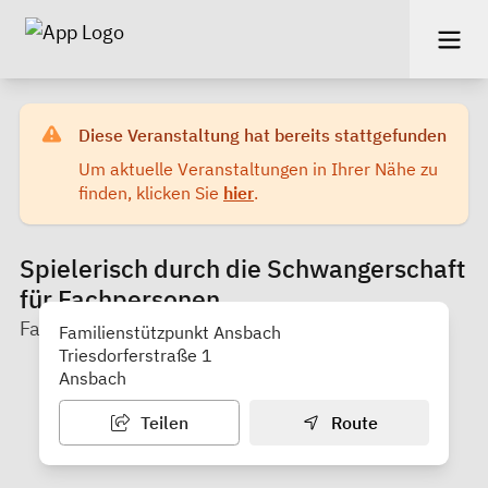
Diese Veranstaltung hat bereits stattgefunden
Um aktuelle Veranstaltungen in Ihrer Nähe zu
finden, klicken Sie
hier
.
Spielerisch durch die Schwangerschaft
für Fachpersonen
Familienstützpunkt Ansbach
Familienstützpunkt Ansbach
Triesdorferstraße 1
Ansbach
Teilen
Route