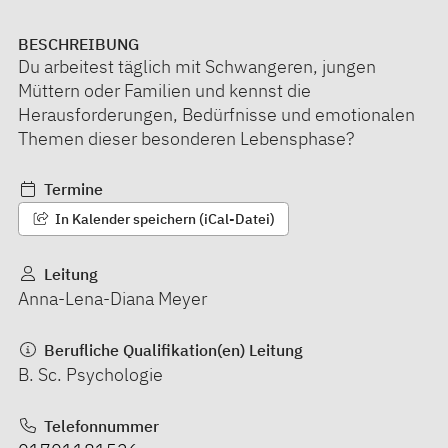
BESCHREIBUNG
Du arbeitest täglich mit Schwangeren, jungen
Müttern oder Familien und kennst die
Herausforderungen, Bedürfnisse und emotionalen
Themen dieser besonderen Lebensphase?
Termine
In Kalender speichern (iCal-Datei)
Leitung
Anna-Lena-Diana Meyer
Berufliche Qualifikation(en) Leitung
B. Sc. Psychologie
Telefonnummer