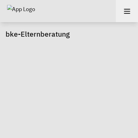
bke-Elternberatung