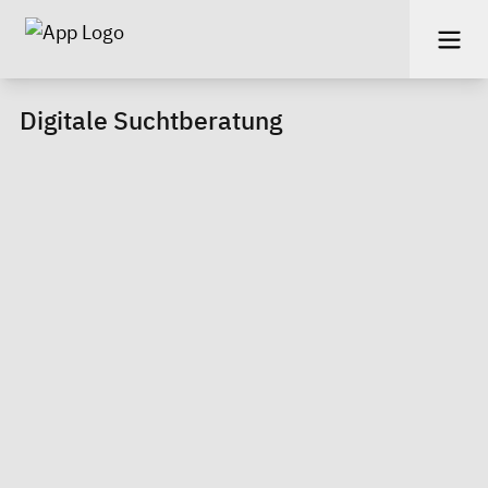
Digitale Suchtberatung