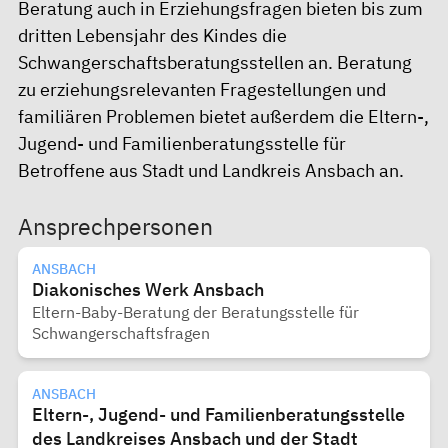
Beratung auch in Erziehungsfragen bieten bis zum
dritten Lebensjahr des Kindes die
Schwangerschaftsberatungsstellen an. Beratung
zu erziehungsrelevanten Fragestellungen und
familiären Problemen bietet außerdem die
Eltern-,
Jugend- und Familienberatungsstelle
für
Betroffene aus Stadt und Landkreis Ansbach an.
Ansprechpersonen
ANSBACH
Diakonisches Werk Ansbach
Eltern-Baby-Beratung der Beratungsstelle für
Schwangerschaftsfragen
ANSBACH
Eltern-, Jugend- und Familienberatungsstelle
des Landkreises Ansbach und der Stadt