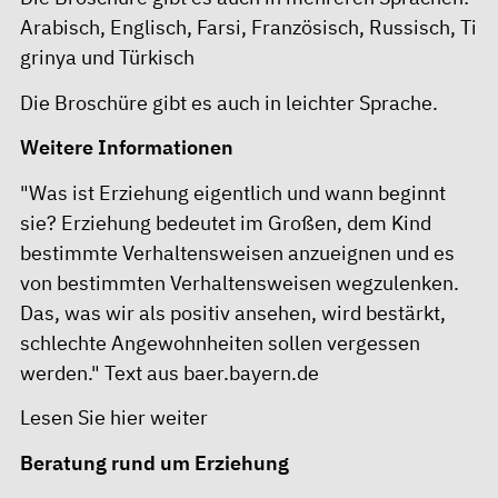
Arabisch
,
Englisch
,
Farsi
,
Französisch
,
Russisch
,
Ti
grinya
und
Türkisch
Die Broschüre gibt es auch in
leichter Sprache
.
Weitere Informationen
"Was ist Erziehung eigentlich und wann beginnt
sie? Erziehung bedeutet im Großen, dem Kind
bestimmte Verhaltensweisen anzueignen und es
von bestimmten Verhaltensweisen wegzulenken.
Das, was wir als positiv ansehen, wird bestärkt,
schlechte Angewohnheiten sollen vergessen
werden." Text aus baer.bayern.de
Lesen Sie
hier weiter
Beratung rund um Erziehung