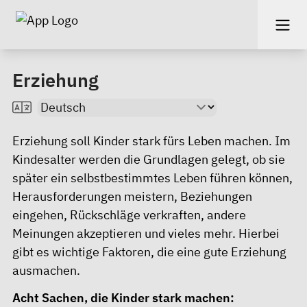
Erziehung
Erziehung soll Kinder stark fürs Leben machen. Im
Kindesalter werden die Grundlagen gelegt, ob sie
später ein selbstbestimmtes Leben führen können,
Herausforderungen meistern, Beziehungen
eingehen, Rückschläge verkraften, andere
Meinungen akzeptieren und vieles mehr. Hierbei
gibt es wichtige Faktoren, die eine gute Erziehung
ausmachen.
Acht Sachen, die Kinder stark machen: