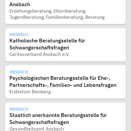
Ansbach
Erziehungsberatung, Elternberatung,
Jugendberatung, Familienberatung, Beratung
ANSBACH
Katholische Beratungsstelle für
Schwangerschaftsfragen
Caritasverband Ansbach e.V.
ANSBACH
Psychologischen Beratungsstelle für Ehe-,
Partnerschafts-, Familien- und Lebensfragen
Erzbistum Bamberg
ANSBACH
Staatlich anerkannte Beratungsstelle für
Schwangerschaftsfragen
Gesundheitsamt Ansbach