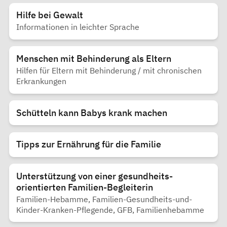
Hilfe bei Gewalt
Informationen in leichter Sprache
Menschen mit Behinderung als Eltern
Hilfen für Eltern mit Behinderung / mit chronischen
Erkrankungen
Schütteln kann Babys krank machen
Tipps zur Ernährung für die Familie
Unterstützung von einer gesundheits-
orientierten Familien-Begleiterin
Familien-Hebamme, Familien-Gesundheits-und-
Kinder-Kranken-Pflegende, GFB, Familienhebamme