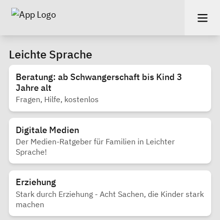
Leichte Sprache
Beratung: ab Schwangerschaft bis Kind 3
Jahre alt
Fragen, Hilfe, kostenlos
Digitale Medien
Der Medien-Ratgeber für Familien in Leichter
Sprache!
Erziehung
Stark durch Erziehung - Acht Sachen, die Kinder stark
machen